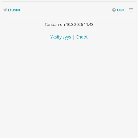
Etusivu
UKK
Tänään on 10.8.2026 11:48
Yksityisyys
|
Ehdot