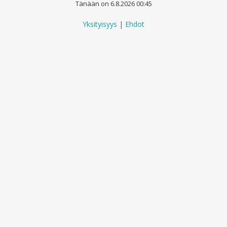
Tänään on 6.8.2026 00:45
Yksityisyys
|
Ehdot