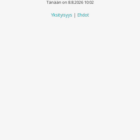
Tänään on 8.8.2026 10:02
Yksityisyys
|
Ehdot