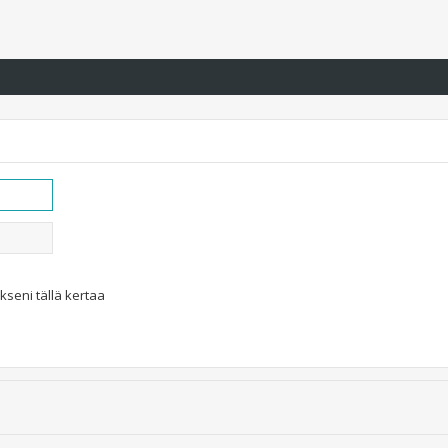
kseni tällä kertaa