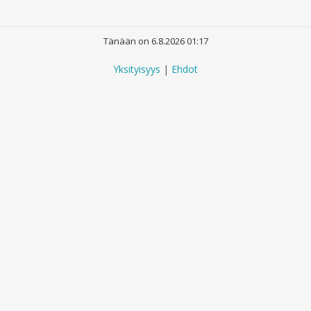
Tänään on 6.8.2026 01:17
Yksityisyys
|
Ehdot