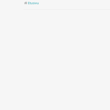
Etusivu