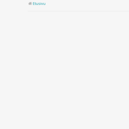
Etusivu