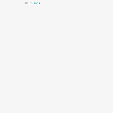
Etusivu