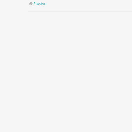
Etusivu