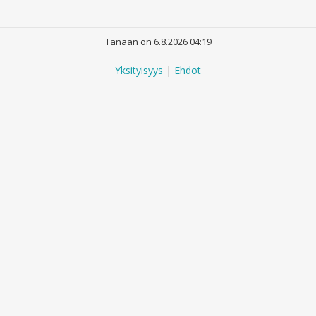
Tänään on 6.8.2026 04:19
Yksityisyys
|
Ehdot