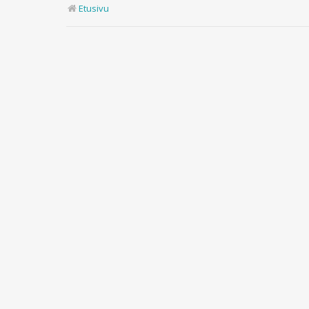
Etusivu