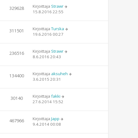
Kirjoittaja
Strawr
329628
15.8.2016 22:55
Kirjoittaja
Turska
311501
19.6.2016 00:27
Kirjoittaja
Strawr
236516
8.6.2016 20:43
Kirjoittaja
aksuheh
134400
3.6.2015 20:31
Kirjoittaja
fakki
30140
27.6.2014 15:52
Kirjoittaja
Japp
467966
9.4.2014 00:08