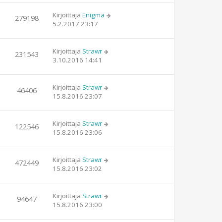
Kirjoittaja
Enigma
279198
5.2.2017 23:17
Kirjoittaja
Strawr
231543
3.10.2016 14:41
Kirjoittaja
Strawr
46406
15.8.2016 23:07
Kirjoittaja
Strawr
122546
15.8.2016 23:06
Kirjoittaja
Strawr
472449
15.8.2016 23:02
Kirjoittaja
Strawr
94647
15.8.2016 23:00