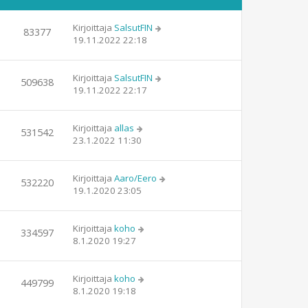
Kirjoittaja
SalsutFIN
83377
19.11.2022 22:18
Kirjoittaja
SalsutFIN
509638
19.11.2022 22:17
Kirjoittaja
allas
531542
23.1.2022 11:30
Kirjoittaja
Aaro/Eero
532220
19.1.2020 23:05
Kirjoittaja
koho
334597
8.1.2020 19:27
Kirjoittaja
koho
449799
8.1.2020 19:18