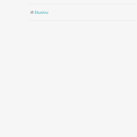
Etusivu