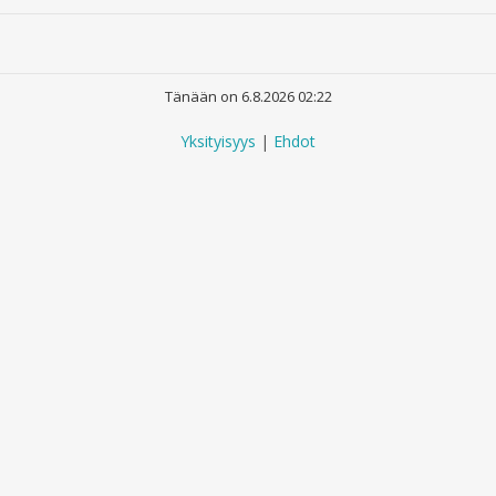
Tänään on 6.8.2026 02:22
Yksityisyys
|
Ehdot