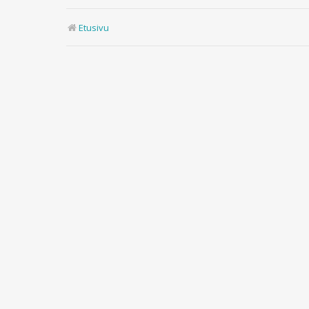
Etusivu