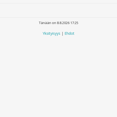
Tänään on 8.8.2026 17:25
Yksityisyys
|
Ehdot