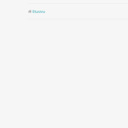
Etusivu