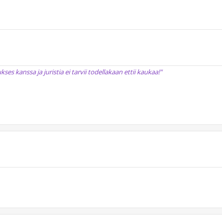
 kanssa ja juristia ei tarvii todellakaan ettii kaukaa!"