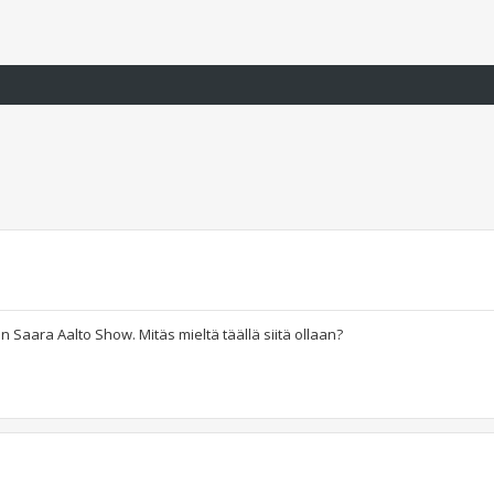
n Saara Aalto Show. Mitäs mieltä täällä siitä ollaan?